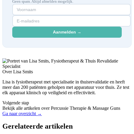
Geen spam. Altijd afmelden mogelijk.
Aanmelden →
Over Lisa Smits
Lisa is fysiotherapeut met specialisatie in thuisrevalidatie en heeft
meer dan 200 patiënten geholpen met apparatuur voor thuis. Ze test
elk apparaat klinisch op veiligheid en effectiviteit.
Volgende stap
Bekijk alle artikelen over Percussie Therapie & Massage Guns
Ga naar overzicht →
Gerelateerde artikelen