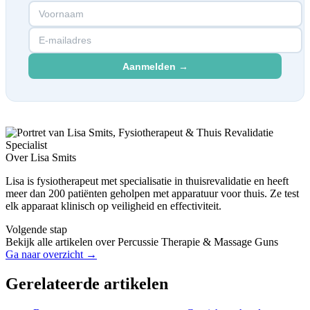
Aanmelden →
Over Lisa Smits
Lisa is fysiotherapeut met specialisatie in thuisrevalidatie en heeft
meer dan 200 patiënten geholpen met apparatuur voor thuis. Ze test
elk apparaat klinisch op veiligheid en effectiviteit.
Volgende stap
Bekijk alle artikelen over Percussie Therapie & Massage Guns
Ga naar overzicht →
Gerelateerde artikelen