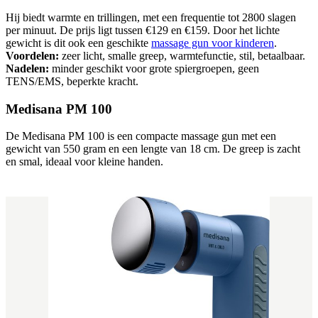
Hij biedt warmte en trillingen, met een frequentie tot 2800 slagen
per minuut. De prijs ligt tussen €129 en €159. Door het lichte
gewicht is dit ook een geschikte
massage gun voor kinderen
.
Voordelen:
zeer licht, smalle greep, warmtefunctie, stil, betaalbaar.
Nadelen:
minder geschikt voor grote spiergroepen, geen
TENS/EMS, beperkte kracht.
Medisana PM 100
De Medisana PM 100 is een compacte massage gun met een
gewicht van 550 gram en een lengte van 18 cm. De greep is zacht
en smal, ideaal voor kleine handen.