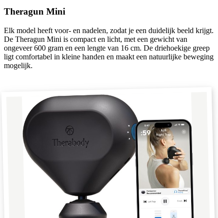
Theragun Mini
Elk model heeft voor- en nadelen, zodat je een duidelijk beeld krijgt.
De Theragun Mini is compact en licht, met een gewicht van
ongeveer 600 gram en een lengte van 16 cm. De driehoekige greep
ligt comfortabel in kleine handen en maakt een natuurlijke beweging
mogelijk.