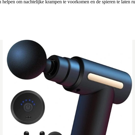
n helpen om nachtelijke krampen te voorkomen en de spieren te laten ru