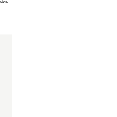
sten.