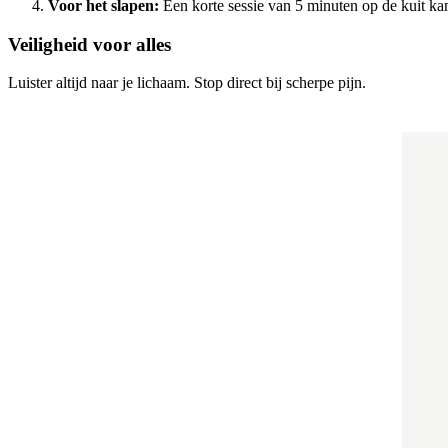
Voor het slapen:
Een korte sessie van 5 minuten op de kuit ka
Veiligheid voor alles
Luister altijd naar je lichaam. Stop direct bij scherpe pijn.