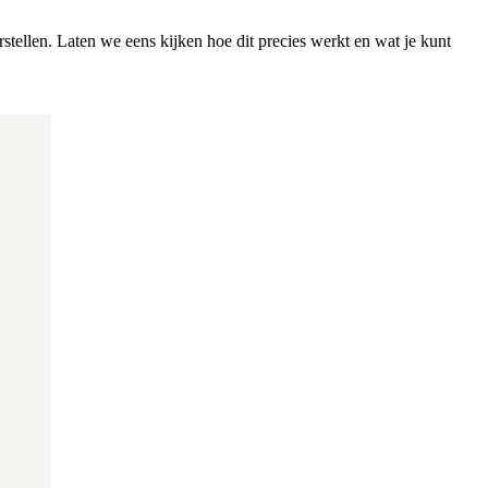
stellen. Laten we eens kijken hoe dit precies werkt en wat je kunt