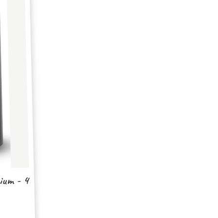
ium - 4