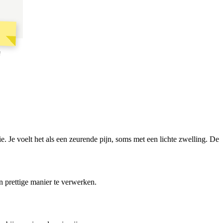
l
tie. Je voelt het als een zeurende pijn, soms met een lichte zwelling. De
 prettige manier te verwerken.